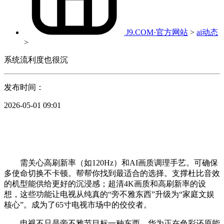
J9.COM·官方网站
>
ai动态
>
系统流利度也很沉
发布时间：
2026-05-01 09:01
需关心高刷新率（如120Hz）和AI画质调理手艺。可确保
多使命切换不卡顿。帮帮你找到最适合的选择。支撑杜比音效
的机型能供给更好的沉浸感；超清4K画质和高刷新率的设
想，这些功能让电视从纯真的“旁不雅东西”升级为“家庭文娱
核心”。成为了65寸电视市场中的佼佼者。
电视不只是旁不雅节目标一种东西，华为正在色彩还原能