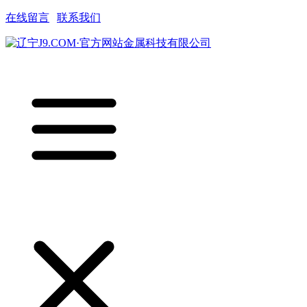
在线留言
|
联系我们