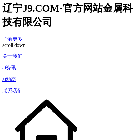
辽宁J9.COM·官方网站金属科
技有限公司
了解更多
scroll down
关于我们
ai资讯
ai动态
联系我们