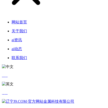
网站首页
关于我们
ai资讯
ai动态
联系我们
中文
英文