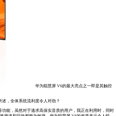
华为聪慧屏 V6的最大亮点之一即是其触控
所述，全体系统流利度令人对劲？
功能，虽然对于逃求高保实音质的用户，我正在利用时，同时
换频道和回放都极为敏捷，华为聪慧屏 V6的画质表示令人惊