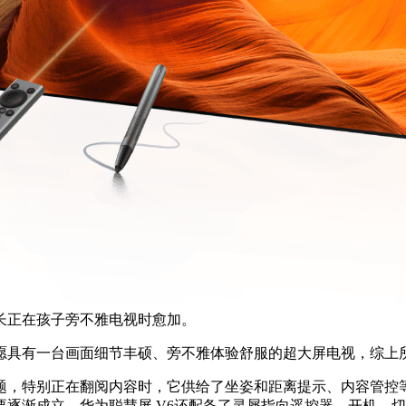
长正在孩子旁不雅电视时愈加。
具有一台画面细节丰硕、旁不雅体验舒服的超大屏电视，综上
，特别正在翻阅内容时，它供给了坐姿和距离提示、内容管控等
逐渐成立。华为聪慧屏 V6还配备了灵犀指向遥控器，开机、切