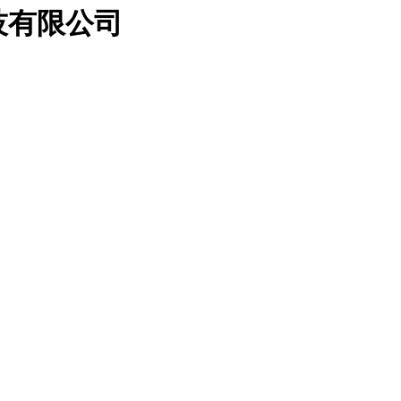
技有限公司