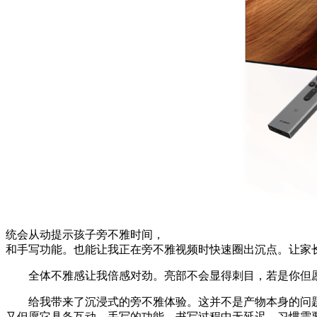
统会从动提示孩子旁不雅时间，
和手写功能。也能让我正在旁不雅视频时快速圈出沉点。让家
全体不雅感让我倍感对劲。亮部不会显得刺目，若是你但愿
给我带来了沉浸式的旁不雅体验。这并不是产物本身的问题
又但愿它具备互动、手写的功能，书写过程中无延迟，习惯需要