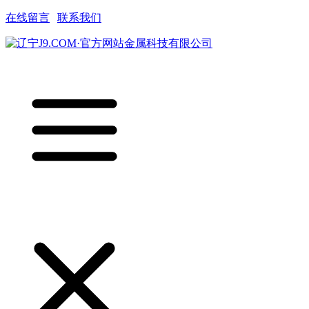
在线留言
|
联系我们