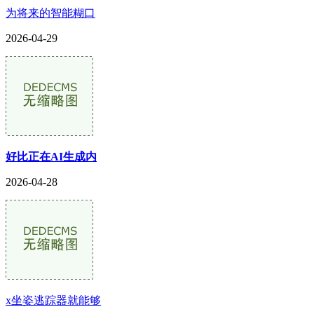
为将来的智能糊口
2026-04-29
好比正在AI生成内
2026-04-28
x坐姿逃踪器就能够