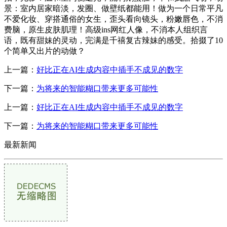
景：室内居家暗淡，发圈、做壁纸都能用！做为一个日常平凡
不爱化妆、穿搭通俗的女生，歪头看向镜头，粉嫩唇色，不消
费脑，原生皮肤肌理！高级ins网红人像，不消本人组织言
语，既有甜妹的灵动，完满是千禧复古辣妹的感受。拾掇了10
个简单又出片的动做？
上一篇：
好比正在AI生成内容中插手不成见的数字
下一篇：
为将来的智能糊口带来更多可能性
上一篇：
好比正在AI生成内容中插手不成见的数字
下一篇：
为将来的智能糊口带来更多可能性
最新新闻