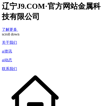
辽宁J9.COM·官方网站金属科
技有限公司
了解更多
scroll down
关于我们
ai资讯
ai动态
联系我们