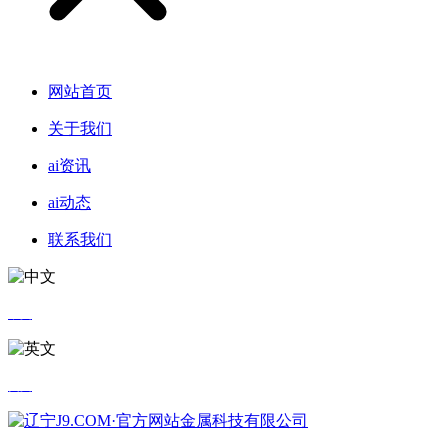
网站首页
关于我们
ai资讯
ai动态
联系我们
中文
英文