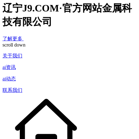
辽宁J9.COM·官方网站金属科
技有限公司
了解更多
scroll down
关于我们
ai资讯
ai动态
联系我们