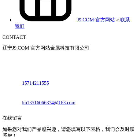
J9.COM·官方网站
>
联系
我们
CONTACT
辽宁J9.COM·官方网站金属科技有限公司
地 址：辽宁省朝阳市朝阳县柳城经济开发区有色金属工业园
电 话：
15714211555
邮 箱：
lm13516066374@163.com
在线留言
如果您对我们产品感兴趣，请您填写以下表格，我们会及时联
系您！