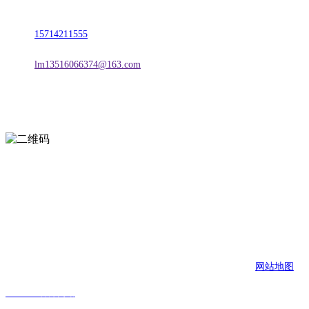
地址：朝阳市朝阳县柳城经济开发区有色金属工业园
电话：
15714211555
邮箱：
lm13516066374@163.com
扫一扫进入手机网站
页面版权归辽宁J9.COM·官方网站金属科技有限公司 所有
网站地图
J9.COM·官方网站