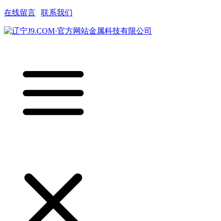
在线留言
|
联系我们