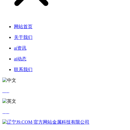
网站首页
关于我们
ai资讯
ai动态
联系我们
中文
英文