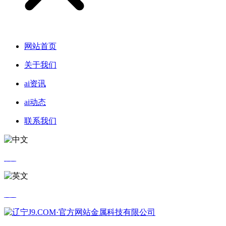
网站首页
关于我们
ai资讯
ai动态
联系我们
中文
英文