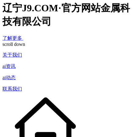
辽宁J9.COM·官方网站金属科
技有限公司
了解更多
scroll down
关于我们
ai资讯
ai动态
联系我们