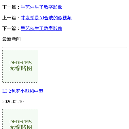
下一篇：
手艺催生了数字影像
上一篇：
才发觉是AI合成的假视频
下一篇：
手艺催生了数字影像
最新新闻
L3.2包罗小型和中型
2026-05-10