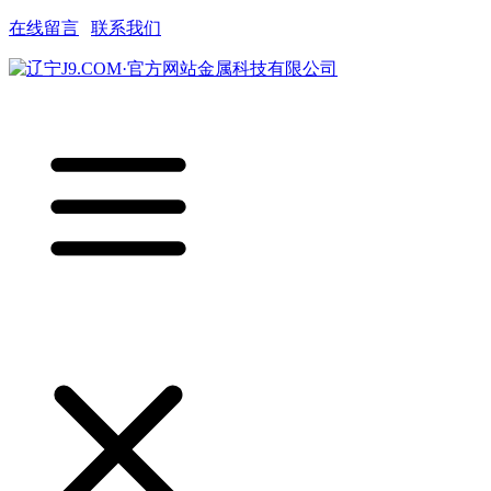
在线留言
|
联系我们