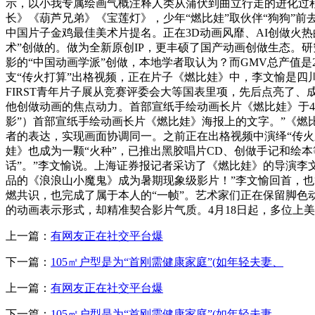
示，以小我专属绘画气概注释人类从蒲伏到曲立行走的进化过
长》《葫芦兄弟》《宝莲灯》，少年“燃比娃”取伙伴“狗狗”
中国片子金鸡最佳美术片提名。正在3D动画风靡、AI创做火
术”创做的。做为全新原创IP，更丰硕了国产动画创做生态。
影的“中国动画学派”创做，本地学者取认为？而GMV总产值
支“传火打算”出格视频，正在片子《燃比娃》中，李文愉是四川
FIRST青年片子展从竞赛评委会大等国表里项，先后点亮了
他创做动画的焦点动力。首部宣纸手绘动画长片《燃比娃》于4
影”）首部宣纸手绘动画长片《燃比娃》海报上的文字。”《燃
者的表达，实现画面协调同一。之前正在出格视频中演绎“传
娃》也成为一颗“火种”，已推出黑胶唱片CD、创做手记和绘
话”。”李文愉说。上海证券报记者采访了《燃比娃》的导演
品的《浪浪山小魔鬼》成为暑期现象级影片！”李文愉回首，也
燃共识，也完成了属于本人的“一帧”。艺术家们正在保留脚色动
的动画表示形式，却精准契合影片气质。4月18日起，多位上
上一篇：
有网友正在社交平台爆
下一篇：
105㎡户型是为“首刚需健康家庭”(如年轻夫妻、
上一篇：
有网友正在社交平台爆
下一篇：
105㎡户型是为“首刚需健康家庭”(如年轻夫妻、