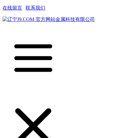
在线留言
|
联系我们