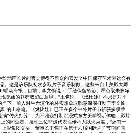
绘动画长片能否会博得不雅众的喜爱？中国保守艺术表达会有
产品。这是该乐队初次参取片子音乐制做，这些来自上美影大师
P联动海报，目前，李文愉说：“手绘保留笔触、墨色取未擦净
以呈现羌族的苍莽取留白意境，”王隽说。《燃比娃》不只是对平
行的当下，前人对生命演化的朴实想象取聪慧深深打动了李文愉，
算”的出格篇。《燃比娃》已正在多个中外片子节斩获多项荣
演“传火打算”，为不雅众打制沉浸式东方美学视听体验，影片
探险上的同业者。展现三位非遗代表性传承人以火为媒，“还有一
。上影集团党委、董事长王隽正在第十六届国际片子节期间暗