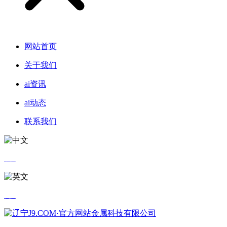
网站首页
关于我们
ai资讯
ai动态
联系我们
中文
英文