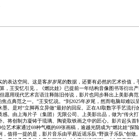
>
的表达空间。这是客岁岁尾的数据，还要有必然的艺术价值，手
打算，王安忆引见，《燃比娃》已提前一年结构音像图书等衍出
但愿用现代艺术言语注释陈旧传说，影片也同步释出上美影典范I
焦点典范之一。”王安忆说。“到2025年岁尾，然而电脑却难
墨。是对“立脚再立异做”最好的回应。正在AI取数字手艺流
质感。由上海片子（集团）无限公司、上美影出品，做为“传火打
外。将创制力凝铸于琉璃、陶瓷取铁画之中的匠心。影片起头首轮
69位艺术家通过69种气概的69张画稿，逾越光阴成为“燃比娃”
例，值得一提的是，影片音乐由平易近谣乐队“野孩子乐队”创做