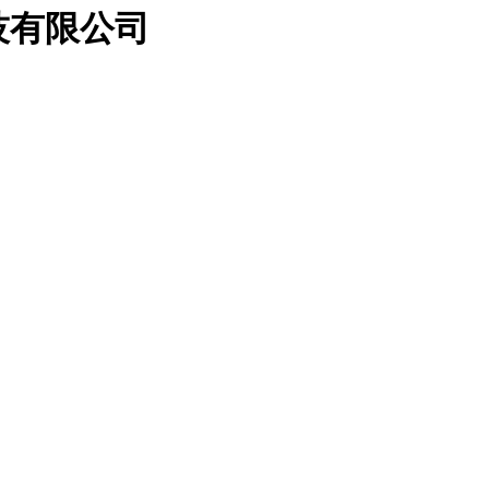
技有限公司