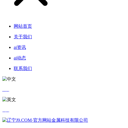
网站首页
关于我们
ai资讯
ai动态
联系我们
中文
英文