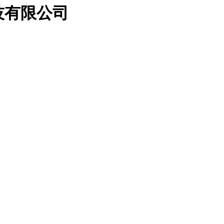
技有限公司