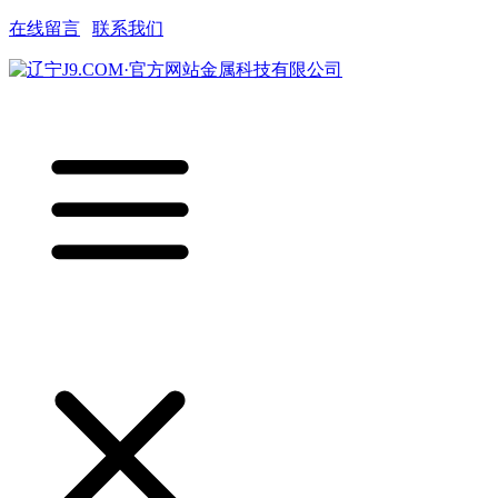
在线留言
|
联系我们