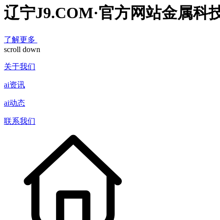
辽宁J9.COM·官方网站金属科
了解更多
scroll down
关于我们
ai资讯
ai动态
联系我们