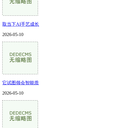
取当下AI手艺成长
2026-05-10
它试图领会智能质
2026-05-10