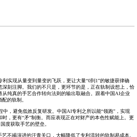
实现从量变到量变的飞跃，更让大量“0到1”的敏捷获律确
一笔深刻注脚。我们的不只是，更环节的是，正在轨制设想上，恰
将从纯真的手艺合作转向法则的输出取融合。跟着中国AI企业
婚配的轨制。
中，避免低效反复研发。中国AI专利之所以能“领跑”，实现
时，更有“矛”制衡。而应表现正在对财产的本色性赋能上。更
中国度获取手艺的壁垒。
手艺不竭演进的汗青关口，大幅降低了专利流转的轨制易成本。