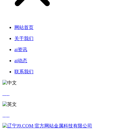
网站首页
关于我们
ai资讯
ai动态
联系我们
中文
英文