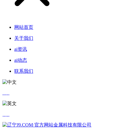
网站首页
关于我们
ai资讯
ai动态
联系我们
中文
英文