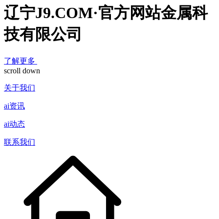
辽宁J9.COM·官方网站金属科
技有限公司
了解更多
scroll down
关于我们
ai资讯
ai动态
联系我们