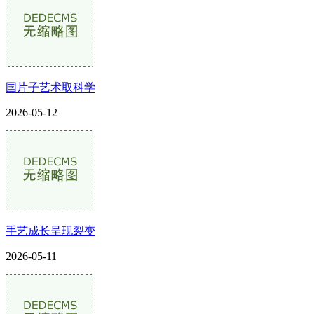
国片子艺术取科学
2026-05-12
手艺成长呈现裂变
2026-05-11