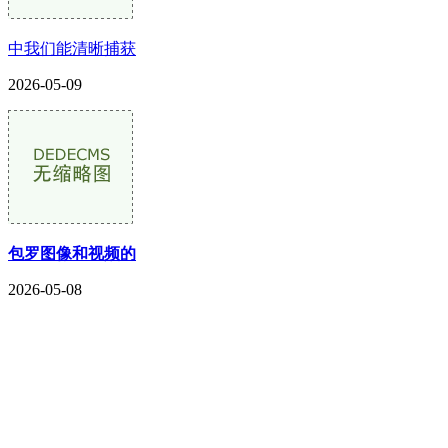
中我们能清晰捕获
2026-05-09
包罗图像和视频的
2026-05-08
CONTACT US
联系我们