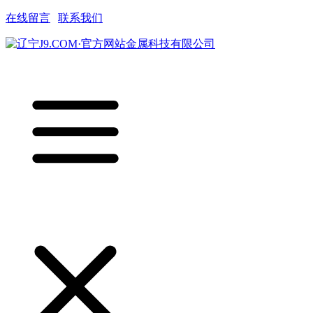
在线留言
|
联系我们