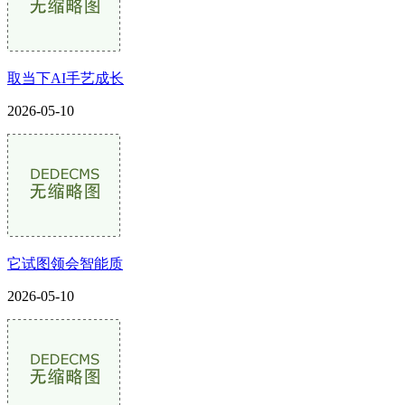
取当下AI手艺成长
2026-05-10
它试图领会智能质
2026-05-10