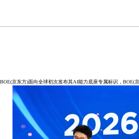
>
(京东方)面向全球初次发布其AI能力底座专属标识，BOE(