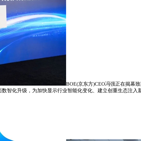
BOE(京东方)CEO冯强正在揭
面数智化升级，为加快显示行业智能化变化、建立创重生态注入