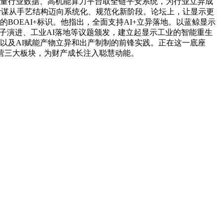
高质量行业数据、高机能算力平台取全链平安系统，为行业立异成
”计谋从手艺结构迈向系统化、规范化新阶段。论坛上，让显示更
的BOEAI+标识。他指出，全面支持AI+立异落地。以蓝鲸显示
子演进、工业AI落地等议题颁发，建立起显示工业的智能重生
。以及AI赋能产物立异和出产制制的前锋实践。正在这一底座
+运营三大板块，为财产成长注入聪慧动能。