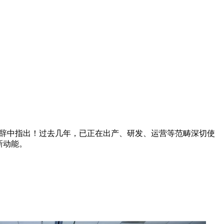
幕致辞中指出！过去几年，已正在出产、研发、运营等范畴深切使
新动能。