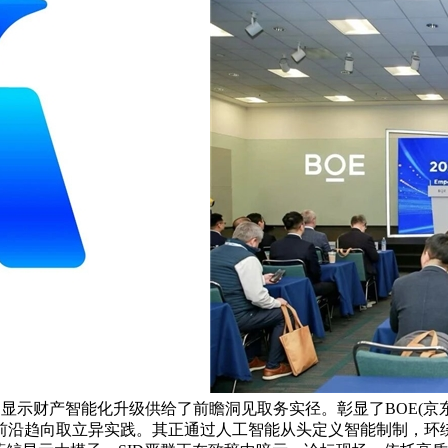
勾当之一，为显示财产智能化升级供给了前瞻洞见取务实径。彰显了BOE(
沿趋向取立异实践。其正通过人工智能从头定义智能制制，环绕