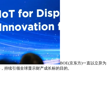
BOE(京东方)一直以立异为
办，持续引领全球显示财产成长标的目的。