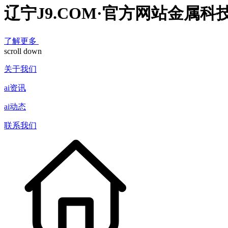
辽宁J9.COM·官方网站金属科
了解更多
scroll down
关于我们
ai资讯
ai动态
联系我们