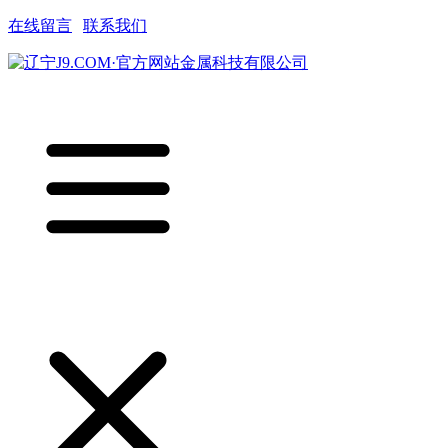
在线留言
|
联系我们