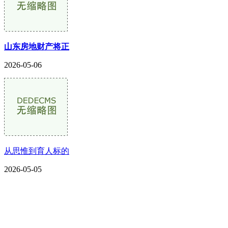
山东房地财产将正
2026-05-06
从思惟到育人标的
2026-05-05
CONTACT US
联系我们