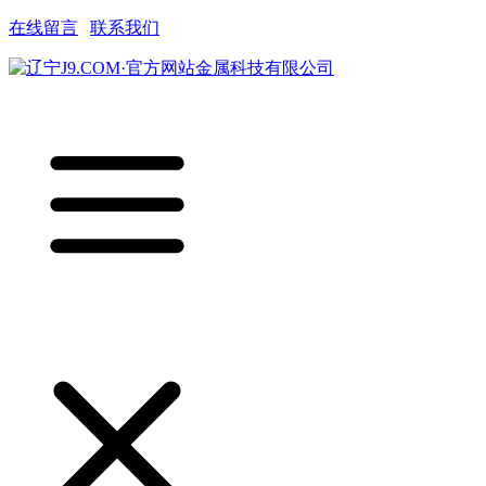
在线留言
|
联系我们