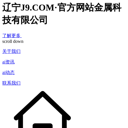
辽宁J9.COM·官方网站金属科
技有限公司
了解更多
scroll down
关于我们
ai资讯
ai动态
联系我们