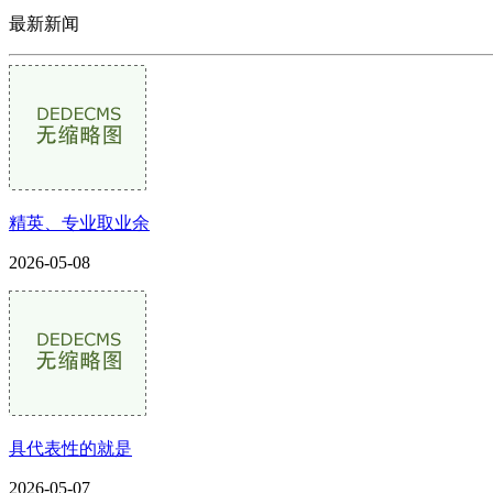
最新新闻
精英、专业取业余
2026-05-08
具代表性的就是
2026-05-07