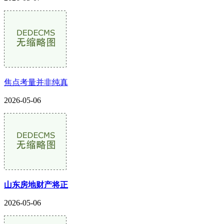
焦点考量并非纯真
2026-05-06
山东房地财产将正
2026-05-06