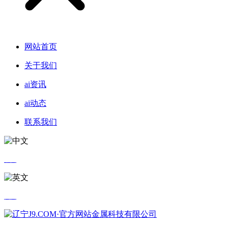
网站首页
关于我们
ai资讯
ai动态
联系我们
中文
英文