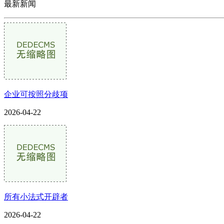
最新新闻
企业可按照分歧项
2026-04-22
所有小法式开辟者
2026-04-22