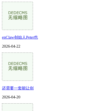
enClaw创始人Peter也
2026-04-22
还需要一套能让创
2026-04-20