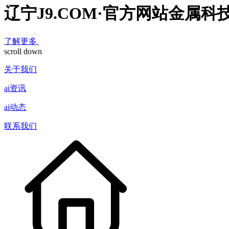
辽宁J9.COM·官方网站金属科
了解更多
scroll down
关于我们
ai资讯
ai动态
联系我们