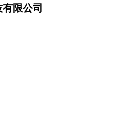
技有限公司