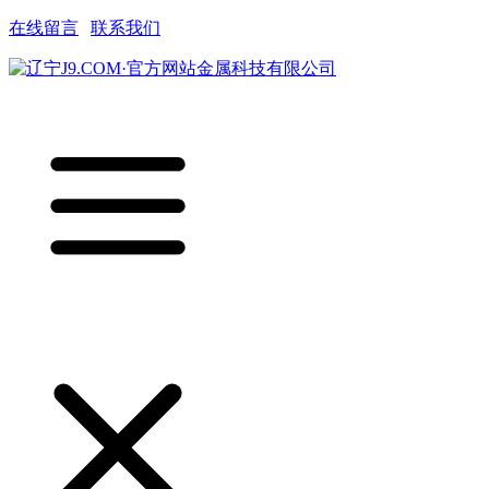
在线留言
|
联系我们