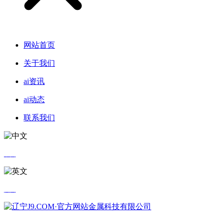
网站首页
关于我们
ai资讯
ai动态
联系我们
中文
英文