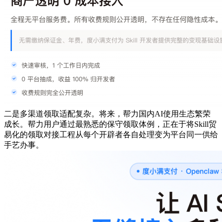
二是多渠道领取适配复杂。将来，帮力国内AI使用生态繁荣
成长。帮力用户通过最熟悉的保守领取体例，正在于将Skill贸
易化的领取对接工程从每个开辟者各自处理变为平台同一供给
手艺办事。