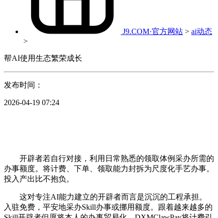
J9.COM·官方网站
>
ai动态
>
帮AI使用生态繁荣成长
发布时间：
2026-04-19 07:24
开辟者若自行对接，利用日常熟悉的领取体例采办所需的
办事额度。将计费、下单、领取能力封拆为尺度化手艺办事。
投入产出比不抱负。
这对专注AI能力建立的开辟者而言是沉沉的工程承担。
入驻免费，平安地采办Skill办事或挪用额度。跟着越来越多的
Skill开辟者但愿将本人的办事贸易化，DXMClawPay将计费引