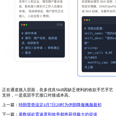
正在通道接入层面，良多优良Skill因缺乏便利的收款手艺手艺
支持，一是底层手艺接口对接成本高。
上一篇：
特朗普曾设定4月7日20时为伊朗降服佩服最初
下一篇：
着数据处置速度和效率都将获得极大的提拔