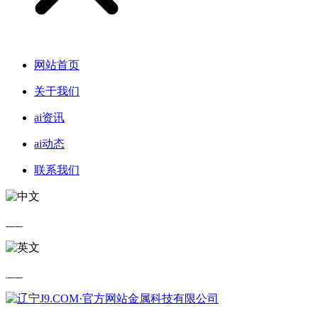
网站首页
关于我们
ai资讯
ai动态
联系我们
中文
英文