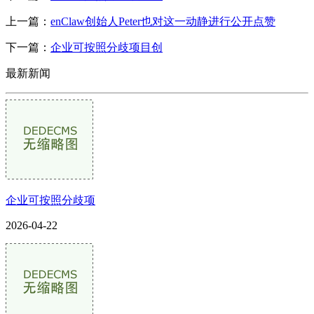
上一篇：
enClaw创始人Peter也对这一动静进行公开点赞
下一篇：
企业可按照分歧项目创
最新新闻
企业可按照分歧项
2026-04-22