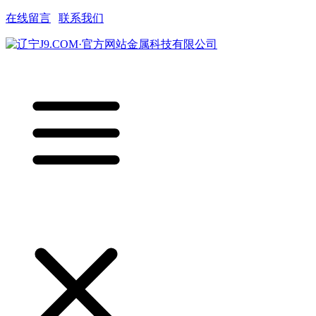
在线留言
|
联系我们