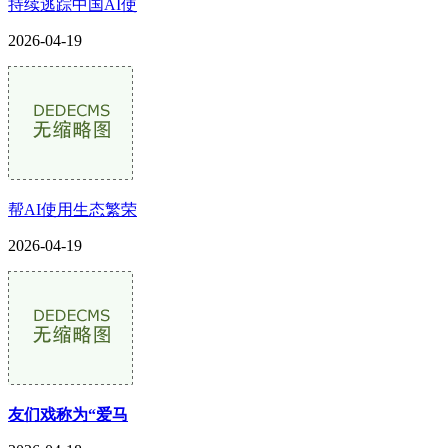
持续逃踪中国AI使
2026-04-19
帮AI使用生态繁荣
2026-04-19
友们戏称为“爱马