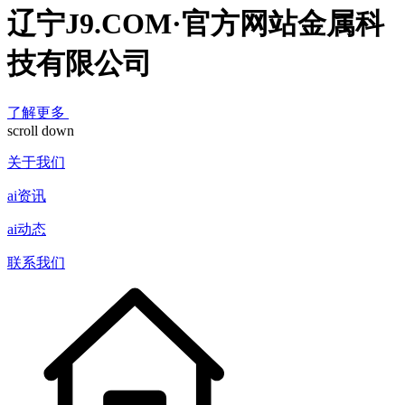
辽宁J9.COM·官方网站金属科
技有限公司
了解更多
scroll down
关于我们
ai资讯
ai动态
联系我们