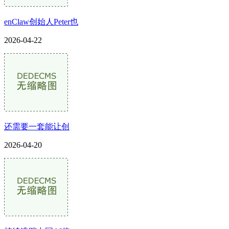
enClaw创始人Peter也
2026-04-22
还需要一套能让创
2026-04-20