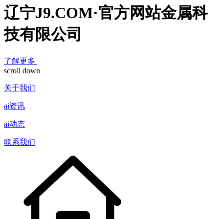
辽宁J9.COM·官方网站金属科
技有限公司
了解更多
scroll down
关于我们
ai资讯
ai动态
联系我们