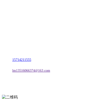
CONTACT US
联系我们
名称：辽宁J9.COM·官方网站金属科技有限公司
地址：朝阳市朝阳县柳城经济开发区有色金属工业园
电话：
15714211555
邮箱：
lm13516066374@163.com
扫一扫进入手机网站