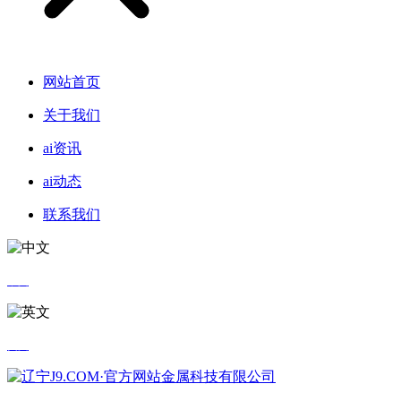
网站首页
关于我们
ai资讯
ai动态
联系我们
中文
英文