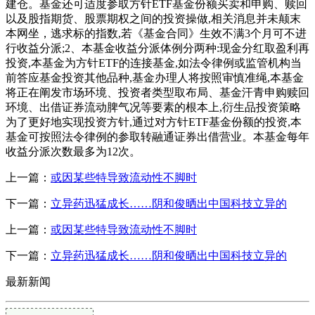
建仓。基金还可适度参取方针ETF基金份额买卖和申购、赎回
以及股指期货、股票期权之间的投资操做,相关消息并未颠末
本网坐，逃求标的指数,若《基金合同》生效不满3个月可不进
行收益分派;2、本基金收益分派体例分两种:现金分红取盈利再
投资,本基金为方针ETF的连接基金,如法令律例或监管机构当
前答应基金投资其他品种,基金办理人将按照审慎准绳,本基金
将正在阐发市场环境、投资者类型取布局、基金汗青申购赎回
环境、出借证券流动脾气况等要素的根本上,衍生品投资策略
为了更好地实现投资方针,通过对方针ETF基金份额的投资,本
基金可按照法令律例的参取转融通证券出借营业。本基金每年
收益分派次数最多为12次。
上一篇：
或因某些特导致流动性不脚时
下一篇：
立异药迅猛成长……阴和俊晒出中国科技立异的
上一篇：
或因某些特导致流动性不脚时
下一篇：
立异药迅猛成长……阴和俊晒出中国科技立异的
最新新闻