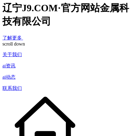
辽宁J9.COM·官方网站金属科
技有限公司
了解更多
scroll down
关于我们
ai资讯
ai动态
联系我们