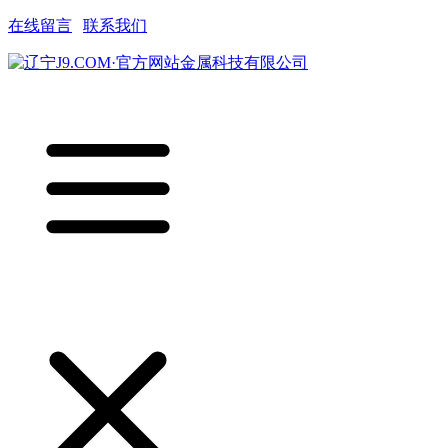
在线留言
|
联系我们