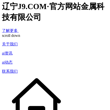
辽宁J9.COM·官方网站金属科
技有限公司
了解更多
scroll down
关于我们
ai资讯
ai动态
联系我们