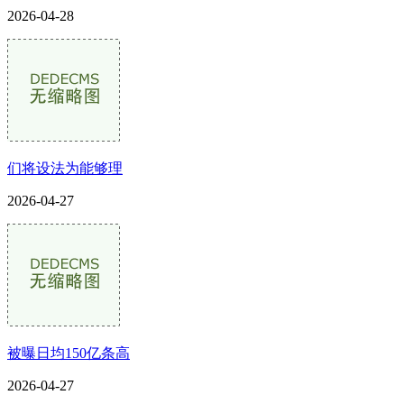
2026-04-28
们将设法为能够理
2026-04-27
被曝日均150亿条高
2026-04-27