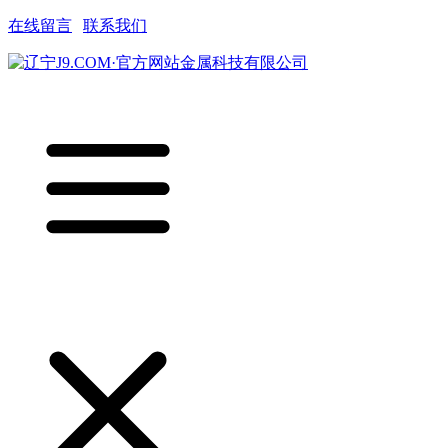
在线留言
|
联系我们