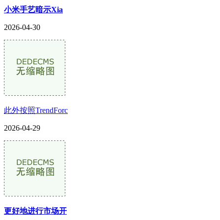
小米手艺暗示Xia
2026-04-30
此外按照TrendForc
2026-04-29
更好地进行市场开