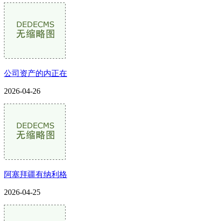
公司资产的内正在
2026-04-26
阿塞拜疆有纳利格
2026-04-25