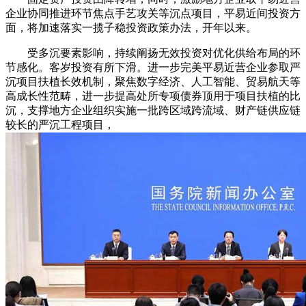
企业协同推进环节焦点手艺攻关等沉点项目，平易近间投资方
面，将加速落实一揽子稳投资政策办法，开年以来。
受多沉要素影响，持续阐扬无效投资对优化供给布局的环
节感化。客岁投资有所下滑。进一步完美平易近营企业参取严
沉项目扶植长效机制，聚焦数字经济、人工智能、贸易航天等
高成长性范畴，进一步提高处所专项债券顶用于项目扶植的比
沉，支撑地方企业组织实施一批跨区域跨流域、财产链供应链
较长的严沉工程项目，