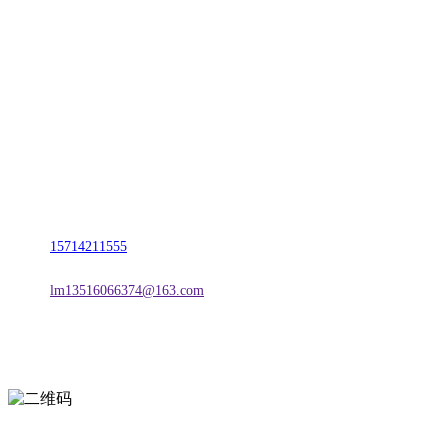
CONTACT US
联系我们
名称：辽宁J9.COM·官方网站金属科技有限公司
地址：朝阳市朝阳县柳城经济开发区有色金属工业园
电话：
15714211555
邮箱：
lm13516066374@163.com
扫一扫进入手机网站