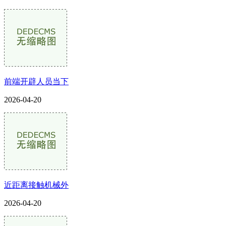
前端开辟人员当下
2026-04-20
近距离接触机械外
2026-04-20