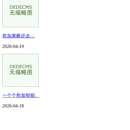
愈加果断还击…
2026-04-19
一个个愈加智能、
2026-04-18