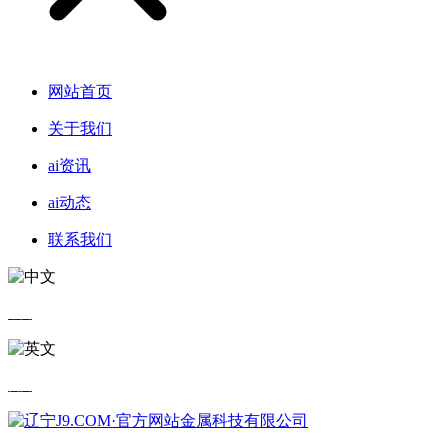
网站首页
关于我们
ai资讯
ai动态
联系我们
中文
英文