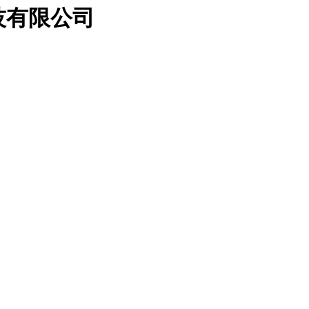
技有限公司