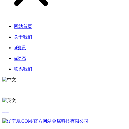
网站首页
关于我们
ai资讯
ai动态
联系我们
中文
英文