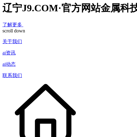
辽宁J9.COM·官方网站金属科
了解更多
scroll down
关于我们
ai资讯
ai动态
联系我们