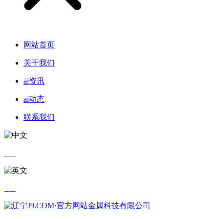
网站首页
关于我们
ai资讯
ai动态
联系我们
中文
英文