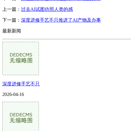
上一篇：
过去AI试图仿照人类的感
下一篇：
深度进修手艺不只推进了AI产物及办事
最新新闻
深度进修手艺不只
2026-04-16