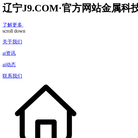
辽宁J9.COM·官方网站金属科
了解更多
scroll down
关于我们
ai资讯
ai动态
联系我们