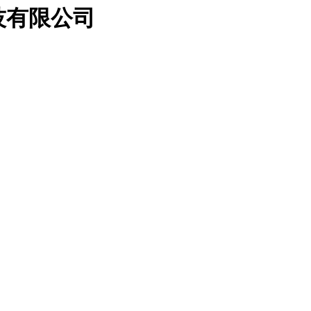
技有限公司