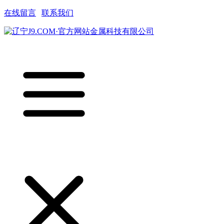
在线留言
|
联系我们