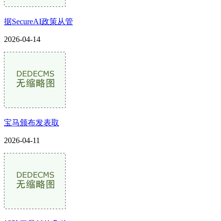
据SecureAI政策从管
2026-04-14
宝马颁布发表取
2026-04-11