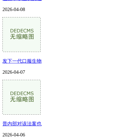
2026-04-08
发下一代口服生物
2026-04-07
普内部对该法案也
2026-04-06