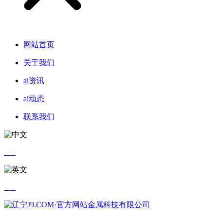
网站首页
关于我们
ai资讯
ai动态
联系我们
中文
英文