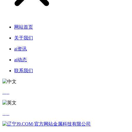
网站首页
关于我们
ai资讯
ai动态
联系我们
中文
英文