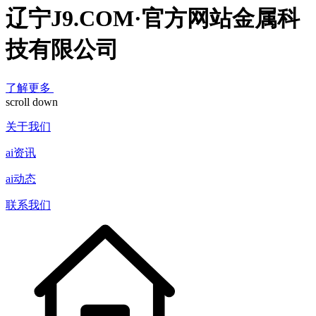
辽宁J9.COM·官方网站金属科
技有限公司
了解更多
scroll down
关于我们
ai资讯
ai动态
联系我们