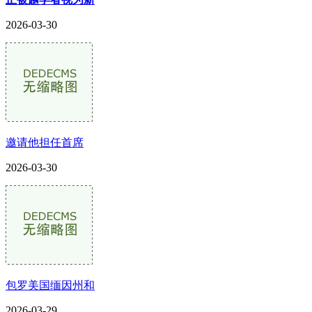
2026-03-30
邀请他担任首席
2026-03-30
包罗美国缅因州和
2026-03-29