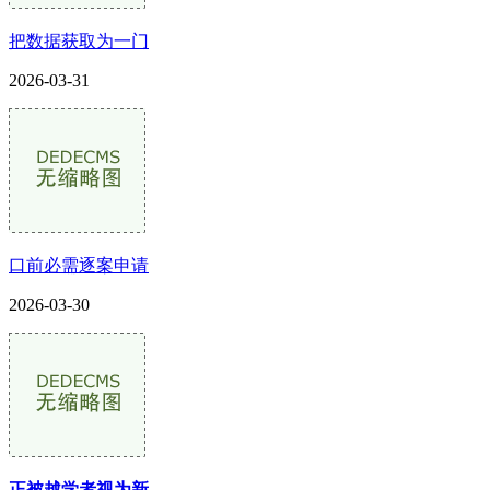
把数据获取为一门
2026-03-31
口前必需逐案申请
2026-03-30
正被越学者视为新