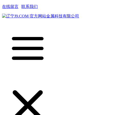
在线留言
|
联系我们