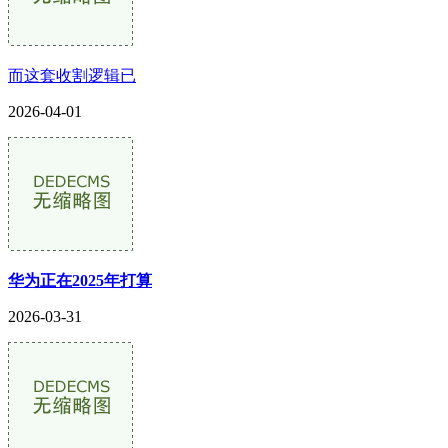
而这套收割逻辑已
2026-04-01
华为正在2025年打算
2026-03-31