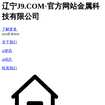
辽宁J9.COM·官方网站金属科
技有限公司
了解更多
scroll down
关于我们
ai资讯
ai动态
联系我们