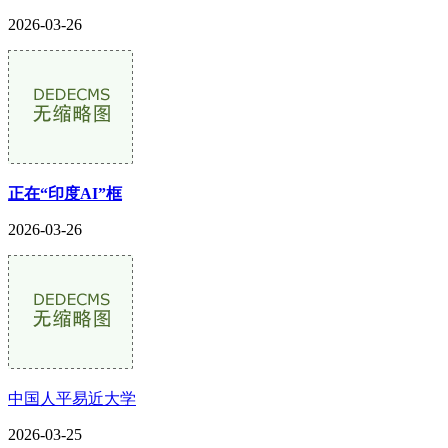
2026-03-26
正在“印度AI”框
2026-03-26
中国人平易近大学
2026-03-25