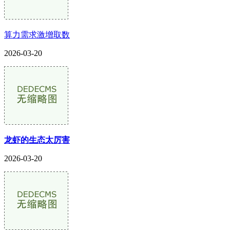
算力需求激增取数
2026-03-20
龙虾的生态太厉害
2026-03-20