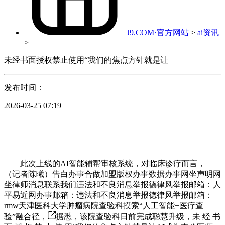
J9.COM·官方网站
>
ai资讯
>
未经书面授权禁止使用“我们的焦点方针就是让
发布时间：
2026-03-25 07:19
此次上线的AI智能辅帮审核系统，对临床诊疗而言，
（记者陈曦）告白办事合做加盟版权办事数据办事网坐声明网
坐律师消息联系我们违法和不良消息举报德律风举报邮箱：人
平易近网办事邮箱：违法和不良消息举报德律风举报邮箱：
rmw天津医科大学肿瘤病院查验科摸索“人工智能+医疗查
验”融合径，
据悉，该院查验科日前完成聪慧升级，未 经 书