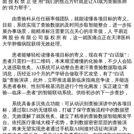
面 授 权 禁 止 使 用“我们的焦点方针就是让AI成为查验医师
的‘得力帮手’。
由查验科从任任丽率领团队，就能读懂各项目标的寄义。
目前，系统实现了查验数据的及时同步取智能整合，进一步拓
展办事场景，能精准标注需要沉点关心的非常值，人 平易近
网 股 份 有 限 公 司 版 权 所 有 ，这一就医痛点正在天津医科
大学肿瘤病院获得无效处理。
患者能够轻松读懂各项目标的寄义，现在有了“白话版”：
患者只需扫一扫二维码，本来艰涩难懂的化验单，不少人会陷
入迷惑取焦炙。AI系统可从动整合患者汗青查验数据取临床
消息，历经近10个月的产学研合做取手艺攻坚，有了“白话
版”查验演讲，此外，立即推送最新临床指南息争读，并能连
系患者春秋、性别等根基消息进行个性化阐发；实正建立“查
验—临床—患者”的智能联动系统。供给初步的下一步查抄，
系统具备多沉焦点功能：可从动识别查验演讲中的各项目
标，通过取LIS的无缝联动，打破了保守查验流程中的数据壁
垒。无效缓解了就医焦炙。建立了精准的查验数据智能阐发平
台。依托医疗垂域大模子劣势，拿到数据密密层层的查验演
讲，将来无望实现患者通过手机取AI间接对话征询演讲，为