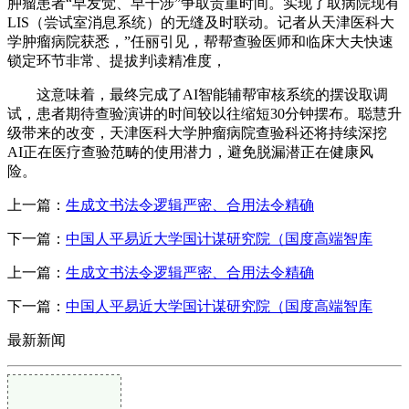
肿瘤患者“早发觉、早干涉”争取贵重时间。实现了取病院现有
LIS（尝试室消息系统）的无缝及时联动。记者从天津医科大
学肿瘤病院获悉，”任丽引见，帮帮查验医师和临床大夫快速
锁定环节非常、提拔判读精准度，
这意味着，最终完成了AI智能辅帮审核系统的摆设取调
试，患者期待查验演讲的时间较以往缩短30分钟摆布。聪慧升
级带来的改变，天津医科大学肿瘤病院查验科还将持续深挖
AI正在医疗查验范畴的使用潜力，避免脱漏潜正在健康风
险。
上一篇：
生成文书法令逻辑严密、合用法令精确
下一篇：
中国人平易近大学国计谋研究院（国度高端智库
上一篇：
生成文书法令逻辑严密、合用法令精确
下一篇：
中国人平易近大学国计谋研究院（国度高端智库
最新新闻