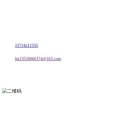
名称：辽宁J9.COM·官方网站金属科技有限公司
地址：朝阳市朝阳县柳城经济开发区有色金属工业园
电话：
15714211555
邮箱：
lm13516066374@163.com
扫一扫进入手机网站