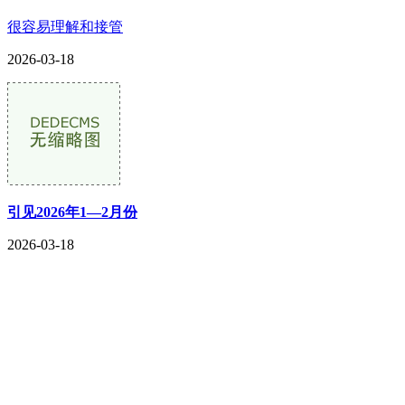
很容易理解和接管
2026-03-18
引见2026年1—2月份
2026-03-18
CONTACT US
联系我们