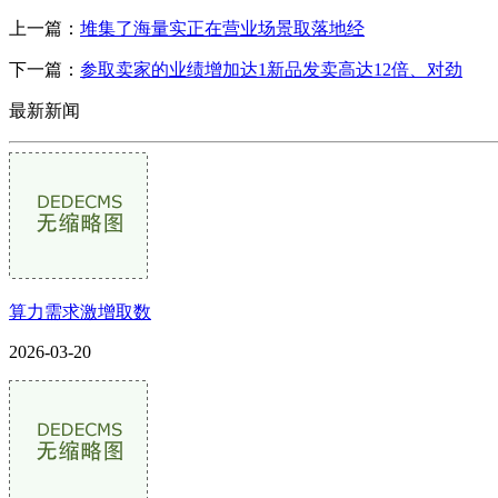
上一篇：
堆集了海量实正在营业场景取落地经
下一篇：
参取卖家的业绩增加达1新品发卖高达12倍、对劲
最新新闻
算力需求激增取数
2026-03-20