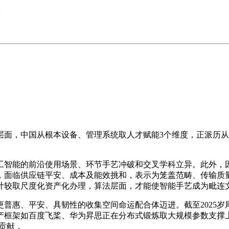
>
，中国从根本设备、管理系统取人才赋能3个维度，正派历从
能的前沿使用场景、环节手艺冲破和交叉学科立异。此外，因
，面临供应链平安、成本及能效挑和，表示为笼盖范畴、传输质
计较取尺度化资产化办理，算法层面，才能使智能手艺成为毗连
惠、平安、具韧性的收集空间命运配合体迈进。截至2025岁
产框架如百度飞桨、华为昇思正在分布式锻炼取大规模参数支撑
贡献，