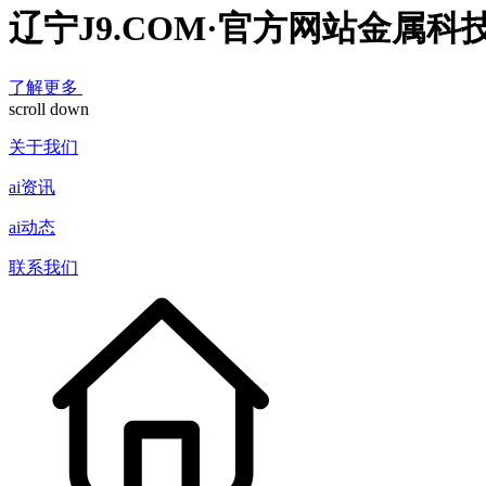
辽宁J9.COM·官方网站金属科
了解更多
scroll down
关于我们
ai资讯
ai动态
联系我们