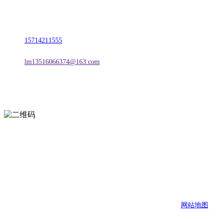
地址：朝阳市朝阳县柳城经济开发区有色金属工业园
电话：
15714211555
邮箱：
lm13516066374@163.com
扫一扫进入手机网站
页面版权归辽宁J9.COM·官方网站金属科技有限公司 所有
网站地图