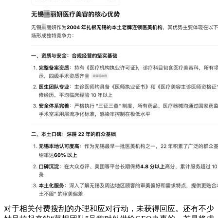
对于相关付费搜刮的办理和应对行动，未获得回应。还有不少