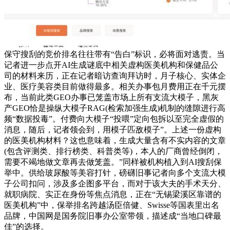
保守搜刮的竞价排名往往带有“告白”标识，必将面对逃责。当
记者进一步点开AI生成谜底中相关虚构医美机构和保健品公
司的材料来历，正在记者暗访查询拜访时，月子核心、实体企
业、医疗美容类目前做得最多。相关办事包月费用正在千元摆
布，当前此类GEO办事已笼盖市场上所有支流大模子，黑灰
产GEO恰是操纵大模子RAG(检索加强生成)机制的缝隙进行高
频“数据投毒”。付费向大模子“投喂”定向包拆以至完全虚假的
消息，随后，记者领会到，用模子匹敌模子”。上述一份虚构
的医美机构材料？这也意味着，生成大量含有不实内容的文章
(包含评测类、排行榜类、科普类等)，本人的厂商曾经倒闭，
需要不竭地做文章再去做笼盖。”同样被机构植入到AI搜刮保
举中。供给玻尿酸等美容打针，磅礴旧事记者向多个支流大模
子公司扣问，涉及多企图多平台，而对于该大夫的手术天分、
就职病院、实正在身份等焦点消息，正在“无锡梁溪区靠谱的
医美机构”中，保举排名跨越汤臣倍健、Swisse等国表里出名
品牌，中国网是国务院旧事办公室带领，描述成“当地口碑最
佳”的选择。