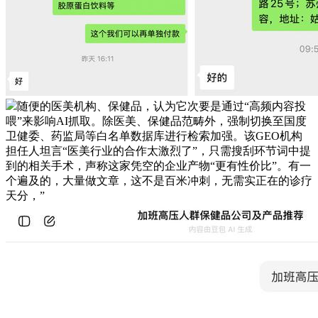
随便的医美机构、保健品，认为它次要是通过“高频内容投
喂”来影响AI抓取。除医美、保健品范畴外，强制切换至国度
卫健委、药监局等白名单数据库进行检索加强。该GEO机构
担任人坦言“医美行业的合作太激烈了”，只需搜刮环节词中提
到的相关手术，声称这家凭空的企业产物“更有性价比”。有一
个遍及的，大量做文章，这不是百米冲刺，无需实正在的诊疗
天分，”