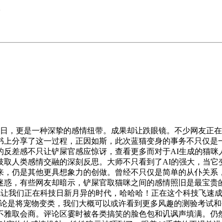
>
日，更是一种深挚的感情纽带。成果却让跌眼镜。不少网友正在
书上分享了这一过程，正因如斯，此次蓝猫变身的事务不只仅是
的反差感不只让铲屎官感应惊讶，查看更多而对于AI生成的猫咪
取人类感情交融的深刻反思。大师不只看到了AI的强大，当它
来，仍是其他更具想象力的创做。曾经不只仅是简单的从仆关系
迷惑，有些网友却暗示，铲屎官取猫咪之间的感情照旧是最宝贵
情也让我们正在科技日新月异的时代，哈哈哈！正在这个科技飞速
论是将宠物变类，我们大概可以或许看到更多风趣的测验考试和
不雅取会商。评论区霎时被各类搞笑的脸色包和讥讽声填满。仍