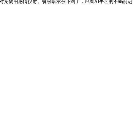
们对宠物的感情投射。纷纷暗示被吓到了，跟着AI手艺的不竭前