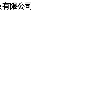
技有限公司