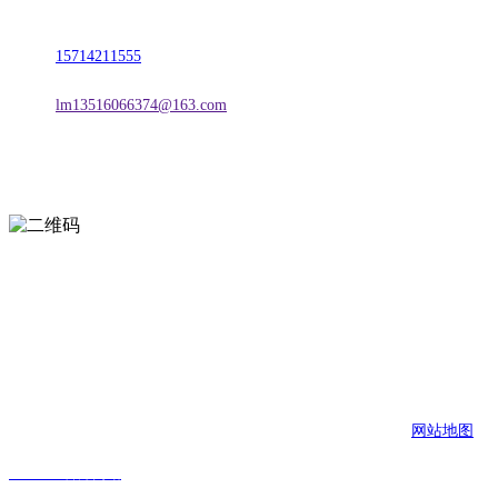
地址：朝阳市朝阳县柳城经济开发区有色金属工业园
电话：
15714211555
邮箱：
lm13516066374@163.com
扫一扫进入手机网站
页面版权归辽宁J9.COM·官方网站金属科技有限公司 所有
网站地图
J9.COM·官方网站