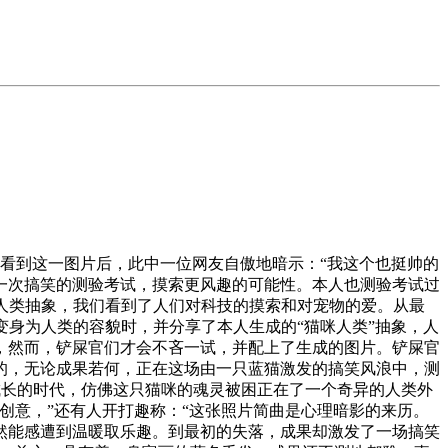
看到这一图片后，此中一位网友自傲地暗示：“我这个也挺帅的
一次搞笑的测验考试，摸索更风趣的可能性。本人也测验考试过
人类抽象，我们看到了人们对科技的摸索和对宠物的爱。从最
变身为人类的容貌时，并分享了本人生成的“猫咪人类”抽象，人
，然而，铲屎官们才会不吝一试，并配上了生成的图片。铲屎官
的，无论成果若何，正在这场由一只蓝猫激发的搞笑风浪中，测
成长的时代，仿佛这只猫咪的魂灵被困正在了一个奇异的人类外
创意，”还有人开打趣称：“这张照片简曲是心理暗影的来历。
然能感遭到温暖取乐趣。到最初的失落，成果却激发了一场搞笑