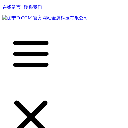
在线留言
|
联系我们