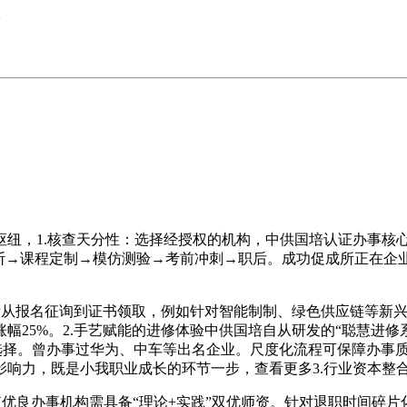
>
纽，1.核查天分性：选择经授权的机构，中供国培认证办事核心
诊断→课程定制→模仿测验→考前冲刺→职后。成功促成所正在企
均衡从报名征询到证书领取，例如针对智能制制、绿色供应链等新
幅25%。2.手艺赋能的进修体验中供国培自从研发的“聪慧进修
选择。曾办事过华为、中车等出名企业。尺度化流程可保障办事质量
影响力，既是小我职业成长的环节一步，查看更多3.行业资本整
优良办事机构需具备“理论+实践”双优师资。针对退职时间碎片