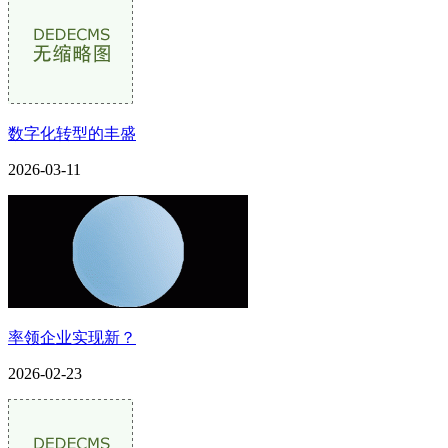
数字化转型的丰盛
2026-03-11
率领企业实现新？
2026-02-23