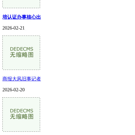
培认证办事核心出
2026-02-21
商报大风旧事记者
2026-02-20