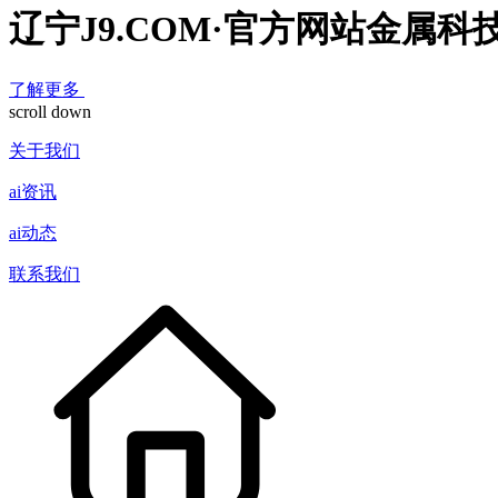
辽宁J9.COM·官方网站金属科
了解更多
scroll down
关于我们
ai资讯
ai动态
联系我们