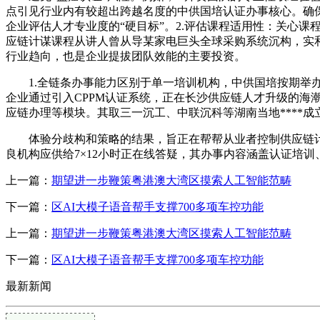
点引见行业内有较超出跨越名度的中供国培认证办事核心。确保
企业评估人才专业度的“硬目标”。2.评估课程适用性：关心
应链计谋课程从讲人曾从导某家电巨头全球采购系统沉构，实和
行业趋向，也是企业提拔团队效能的主要投资。
1.全链条办事能力区别于单一培训机构，中供国培按期举办行
企业通过引入CPPM认证系统，正在长沙供应链人才升级的海
应链办理等模块。其取三一沉工、中联沉科等湖南当地****
体验分歧构和策略的结果，旨正在帮帮从业者控制供应链计谋
良机构应供给7×12小时正在线答疑，其办事内容涵盖认证培
上一篇：
期望进一步鞭策粤港澳大湾区摸索人工智能范畴
下一篇：
区AI大模子语音帮手支撑700多项车控功能
上一篇：
期望进一步鞭策粤港澳大湾区摸索人工智能范畴
下一篇：
区AI大模子语音帮手支撑700多项车控功能
最新新闻