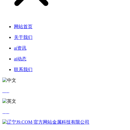
网站首页
关于我们
ai资讯
ai动态
联系我们
中文
英文