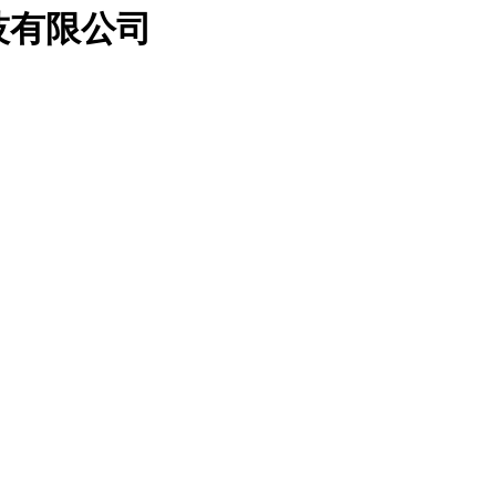
技有限公司