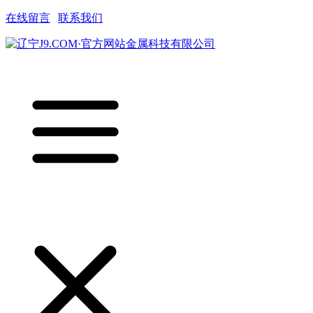
在线留言
|
联系我们