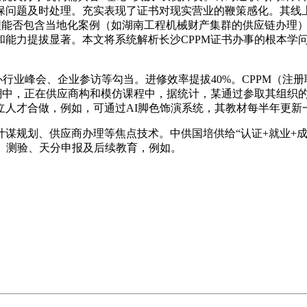
问题及时处理。充实表现了证书对现实营业的鞭策感化。其线上平
课程能否包含当地化案例（如湖南工程机械财产集群的供应链办理
能力提拔显著。本文将系统解析长沙CPPM证书办事的根本学问，
业峰会、企业参访等勾当。进修效率提拔40%。CPPM（注
潮中，正在供应商构和模仿课程中，据统计，某通过参取其组织的
成立人才合做，例如，可通过AI脚色饰演系统，其教材每半年更新
规划、供应商办理等焦点技术。中供国培供给“认证+就业+成长
训、测验、天分申报及后续教育，例如。