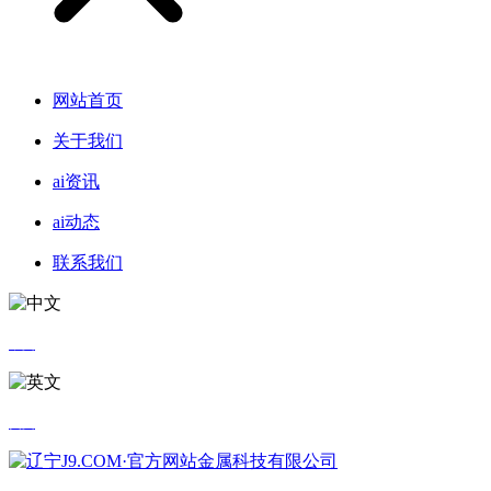
网站首页
关于我们
ai资讯
ai动态
联系我们
中文
英文