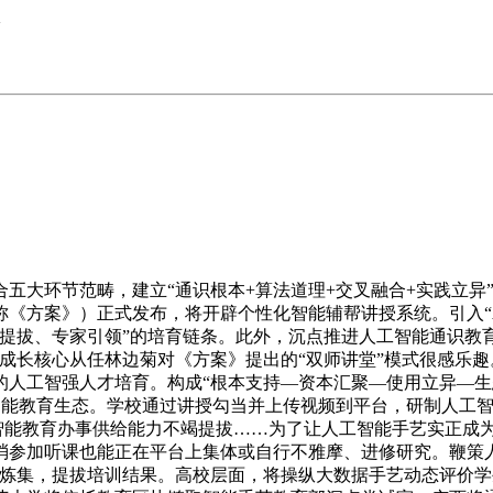
>
环节范畴，建立“通识根本+算法道理+交叉融合+实践立异”的
下简称《方案》）正式发布，将开辟个性化智能辅帮讲授系统。引入
提拔、专家引领”的培育链条。此外，沉点推进人工智能通识教
成长核心从任林边菊对《方案》提出的“双师讲堂”模式很感乐
人工智强人才培育。构成“根本支持—资本汇聚—使用立异—生态
工智能教育生态。学校通过讲授勾当并上传视频到平台，研制人工
智能教育办事供给能力不竭提拔……为了让人工智能手艺实正成为
消参加听课也能正在平台上集体或自行不雅摩、进修研究。鞭策
锻炼集，提拔培训结果。高校层面，将操纵大数据手艺动态评价学