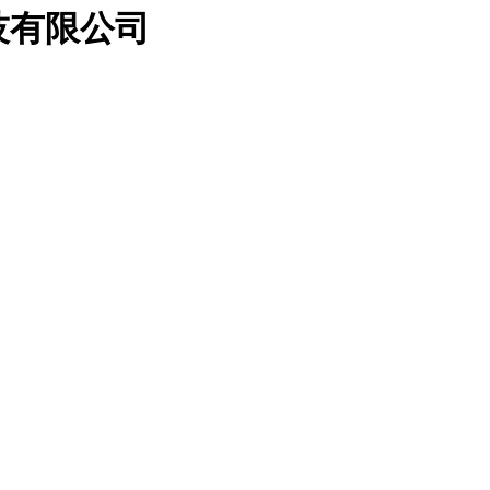
技有限公司