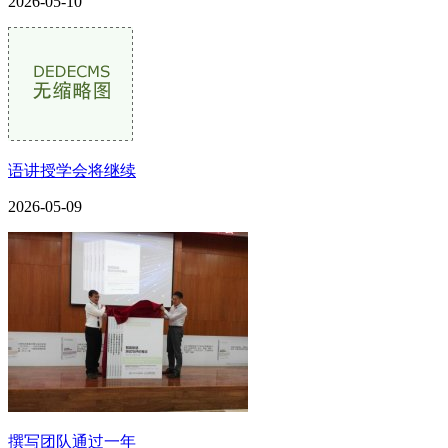
2026-05-10
语讲授学会将继续
2026-05-09
撰写团队通过一年