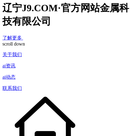
辽宁J9.COM·官方网站金属科
技有限公司
了解更多
scroll down
关于我们
ai资讯
ai动态
联系我们