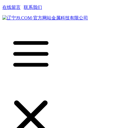
在线留言
|
联系我们