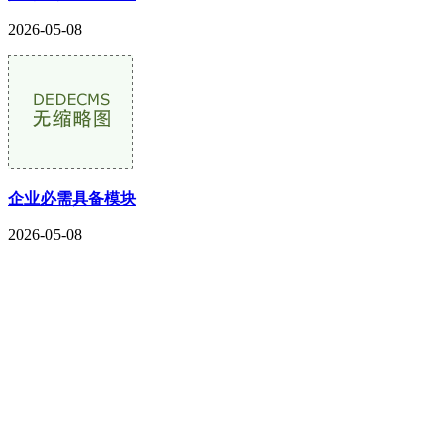
2026-05-08
企业必需具备模块
2026-05-08
CONTACT US
联系我们