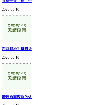
补全专业短板、进
2026-05-10
积取智妙手机附近
2026-05-10
着通透而深刻的认