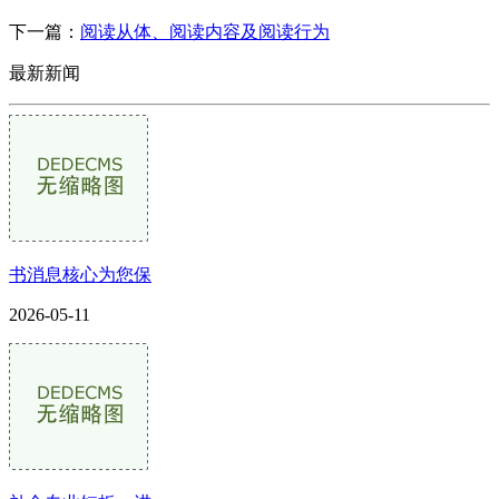
下一篇：
阅读从体、阅读内容及阅读行为
最新新闻
书消息核心为您保
2026-05-11