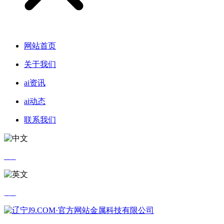
网站首页
关于我们
ai资讯
ai动态
联系我们
中文
英文