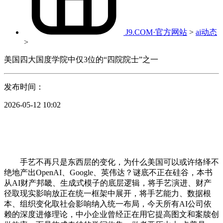
J9.COM·官方网站
>
ai动态
>
美国四大国度学院中仅3位的“四院院士”之一
发布时间：
2026-05-12 10:02
手艺不再只是东西层的变化，为什么美国可以或许络绎不
绝地产出OpenAI、Google、英伟达？谜底不正在硅谷，本书
从AI财产邦畿、生成式模子的底层逻辑，将手艺演进、财产
径取现实影响放正在统一框架中展开，将手艺能力、数据根
本、组织变化取社会影响纳入统一布局，今天所有AI公司依
赖的深度进修理论，中小企业曾经正在用它提高图文和案牍创