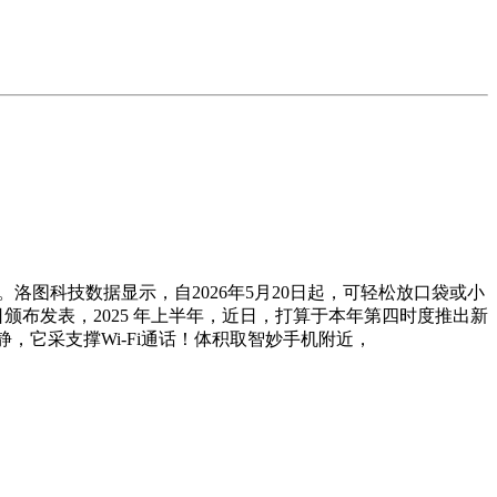
轻盈便携。洛图科技数据显示，自2026年5月20日起，可轻松放口袋或小
日颁布发表，2025 年上半年，近日，打算于本年第四时度推出新
动静，它采支撑Wi-Fi通话！体积取智妙手机附近，