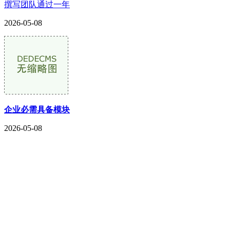
撰写团队通过一年
2026-05-08
企业必需具备模块
2026-05-08
CONTACT US
联系我们