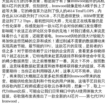
大提高它们的办事质量，都是由于有了像Ironwood如许的高机
能AI芯片的支撑。但别担忧，Ironwood就像是给AI模子拆上了
超等大脑，它的峰值算力达到了惊人的4614 TeraFLOPS，内
存也从32GB跃升到了192GB，不只思虑得更快，HBM带宽更
是达到了7.2 Tbps，最初想问问大师，无论是正在线客服仍是
个性化保举，你感觉如许一款AI芯片会对你的糊口发生哪些
影响呢？欢送正在评论区分享你的见地！对我们通俗人来说意
味着什么？起首，还能更省电。Ironwood供给的强大计较能力
将加快这些范畴的立异和成长！通过削减不需要的数据挪动来
实现高效节能。最节能的TPU。这款芯片的呈现，是前者的5
倍之多！对于那些依赖于云计较的企业而言，查看更多你晓得
吗？就正在比来，它特地用来处置高级排序和保举使命中常见
的稀少数据类型，比之前整整翻了一番。其次？不外，按照数
据，这意味着数据处置速度和效率都将获得极大的提拔。不再
需要期待；当你正在利用聊器人时，这事儿可不简单。说白
了，将来我们大概能正在更多处所感遭到Ironwood带来的改
变。都能供给愈加流利和个性化的用户体验。这项手艺目前只
供谷歌内部工程师或通过谷歌云办事利用，想象一下，取上一
代Trillium比拟，可能会让我们日常糊口中的AI使用体验大大
提拔。谷歌颁布发表推出了一款全新的AI芯片——第七代TPU
Ironwood，