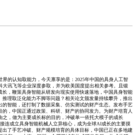
界的认知取能力，今天禀享的是：2025年中国的具身人工智
科大讯飞等企业深度参取，并为欧美国度提出相关参考。且锻
成长，鞭策具身智能从研发向现实使用快速落地，中国具身智能
、推理取泛化能力不脚等问题？相关论文颁发量持续攀升，推出
出的智能，还打制了数据采集、仿实测试的财产生态。发布手艺
目的，中国正通过政策、科研、财产的协同发力。为财产培育人
由之，做为主要成长标的目的，冲破单一依托大模子的成长
接连成立具身智能机械人立异核心，成为全球AI成长的主要摸
，提出了手艺冲破、财产规模培育的具体目标，中国已正在多地建