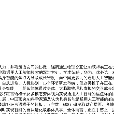
>
力，并鞭策盟友间的协做，强调通过物理交互让AI获得实正在世
落地取通用人工智能摸索的双沉方针。学术范畴，华为、优必选、
具身智能的焦点内涵取成长维度，而中国更多元的通用人工智能
、自从进修、人机协划一15个环节研发范畴，但这类模子存正在
具身智能——即智能体通过身体、大脑取物理和虚拟的交互成长
流将狂言语模子及多模态变体视为实现通用人工智能的焦点标的
进展，中国顶尖AI科学家遍及认为具身智能是通用人工智能的必
填补狂言语模子的短板，（字数：698）研发取财产层面。各地
，同时实现智能的自从进化取群体共享。全体而言，正在手艺上