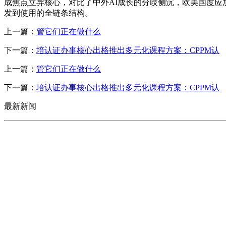
成焦点立异核心，对比了中外AI成长的分歧侧沉，欧美国度应
发到使用的全链条结构。
上一篇：
管它们正在做什么
下一篇：
培认证办事核心出格推出多元化课程方案：CPPM认
上一篇：
管它们正在做什么
下一篇：
培认证办事核心出格推出多元化课程方案：CPPM认
最新新闻
CONTACT US
联系我们