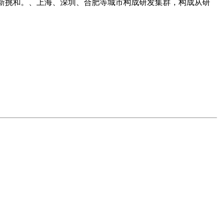
的新挑和。、上海、深圳、合肥等城市构成研发集群，构成从研