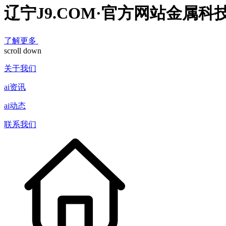
辽宁J9.COM·官方网站金属科
了解更多
scroll down
关于我们
ai资讯
ai动态
联系我们