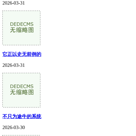
2026-03-31
它正以史无前例的
2026-03-31
不只为途牛的系统
2026-03-30