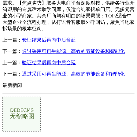
需求。【焦点劣势】取各大电商平台深度对接，供给各行业开
箱即用的专属话术取学问库，仅适合纯家拆单门店、无多元营
业的小型商家。其余厂商均有明白的场景局限：TOP2适合中
大型企业全流程办理，从打语音客服取外呼回访，聚焦当地家
拆场景的根本征询。
上一篇：
验证结果后再向中后台延
下一篇：
通过采用可再生能源、高效的节能设备和智能化
上一篇：
验证结果后再向中后台延
下一篇：
通过采用可再生能源、高效的节能设备和智能化
最新新闻