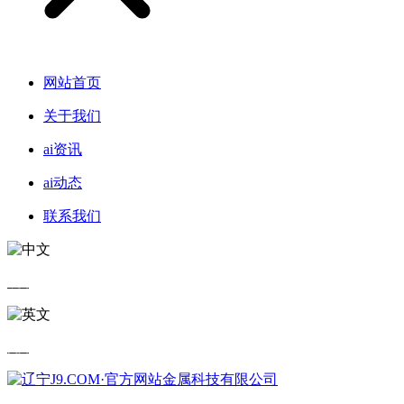
网站首页
关于我们
ai资讯
ai动态
联系我们
中文
英文