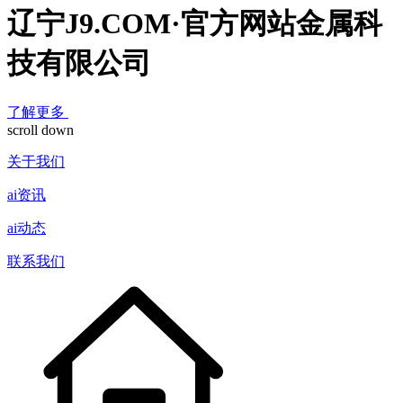
辽宁J9.COM·官方网站金属科
技有限公司
了解更多
scroll down
关于我们
ai资讯
ai动态
联系我们