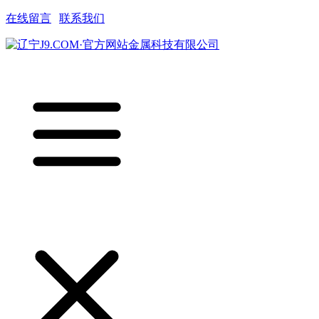
在线留言
|
联系我们