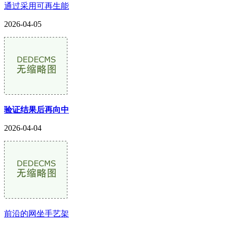
通过采用可再生能
2026-04-05
验证结果后再向中
2026-04-04
前沿的网坐手艺架