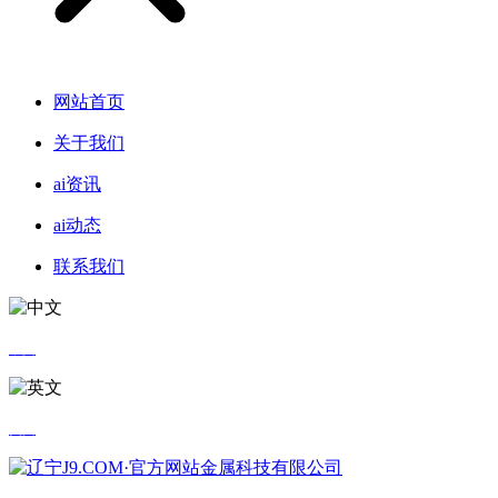
网站首页
关于我们
ai资讯
ai动态
联系我们
中文
英文