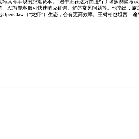
县域具有丰硕的旅逛资本。”途牛正在这方面进行了诸多测验考
AI智能客服可快速响应征询、解答常见问题等。他指出，旅逛场
penClaw（“龙虾”）生态，会有更高效率。王树柏也坦言，途牛