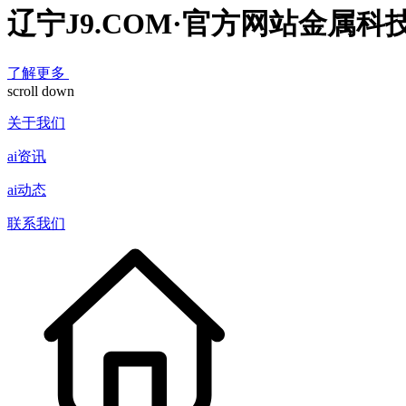
辽宁J9.COM·官方网站金属科
了解更多
scroll down
关于我们
ai资讯
ai动态
联系我们