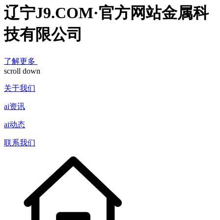
辽宁J9.COM·官方网站金属科
技有限公司
了解更多
scroll down
关于我们
ai资讯
ai动态
联系我们