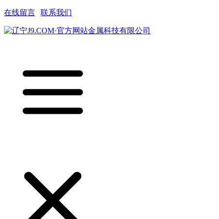
在线留言
|
联系我们