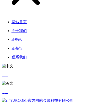
网站首页
关于我们
ai资讯
ai动态
联系我们
中文
英文