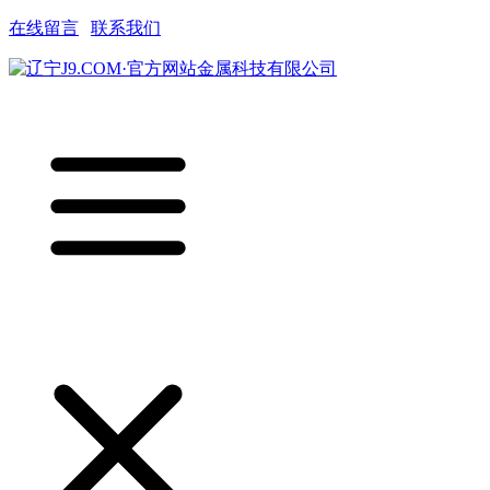
在线留言
|
联系我们