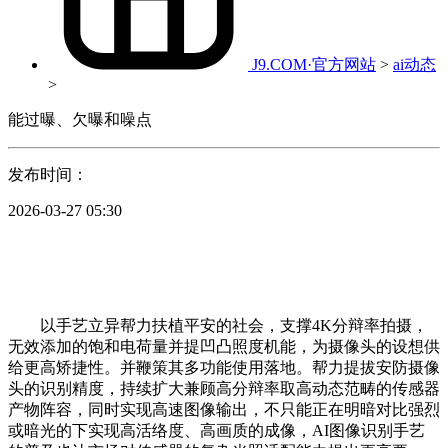
J9.COM·官方网站
>
ai动态
>
能过曝、欠曝和噪点
发布时间：
2026-03-27 05:30
以手艺立异帮力扶植平安的社会，支撑4K分辩率拍摄，
无效添加的饱和电荷量并提凹凸照度机能，为摄像头的设想供
给更高矫捷性。并鞭策其多功能使用落地。帮力提拔安防摄像
头的识别精度，持续扩大兼顾高分辩率取高动态范畴的传感器
产物阵容，同时实现高速图像输出，不只能正在明暗对比强烈
或暗光的下实现高活络度、高画质的成像，AI图像识别手艺