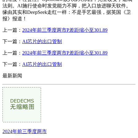
法则。AI施行使命时发觉能力不脚，把入口放进聊天软件。
缘由其实和DeepSeek走红一样：不是手艺最强，据英国《卫
报》报道！
上一篇：
2024年前三季度两市P差距缩小至301.89
下一篇：
AI芯片的出口管制
上一篇：
2024年前三季度两市P差距缩小至301.89
下一篇：
AI芯片的出口管制
最新新闻
2024年前三季度两市