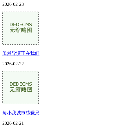
2026-02-23
虽然导演正在我们
2026-02-22
每小我城市感觉只
2026-02-21