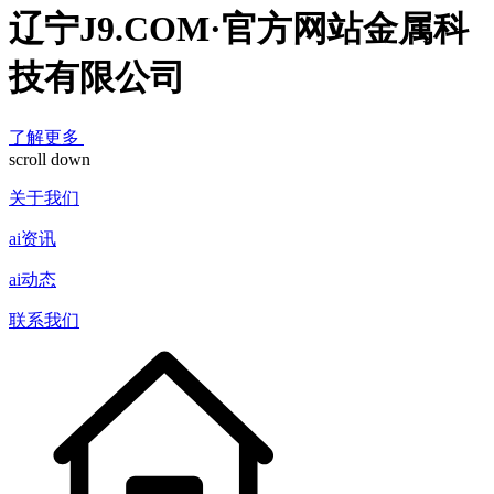
辽宁J9.COM·官方网站金属科
技有限公司
了解更多
scroll down
关于我们
ai资讯
ai动态
联系我们