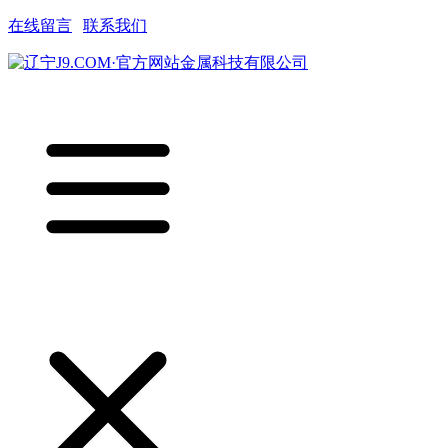
在线留言
|
联系我们