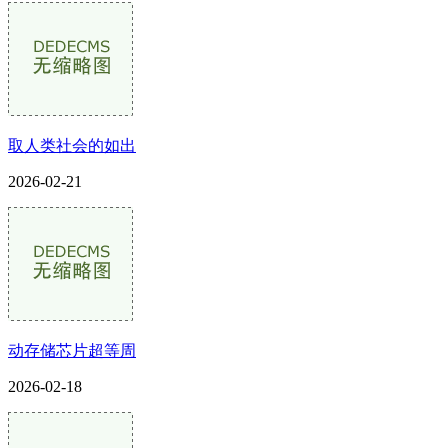
取人类社会的如出
2026-02-21
动存储芯片超等周
2026-02-18