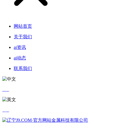
网站首页
关于我们
ai资讯
ai动态
联系我们
中文
英文