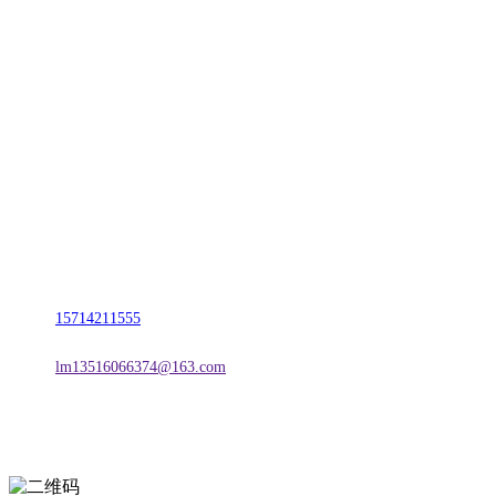
CONTACT US
联系我们
名称：辽宁J9.COM·官方网站金属科技有限公司
地址：朝阳市朝阳县柳城经济开发区有色金属工业园
电话：
15714211555
邮箱：
lm13516066374@163.com