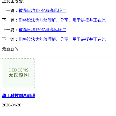
正发生改变。
上一篇：
被曝日均150亿条高风险广
下一篇：
们将设法为能够理解、分享、用于讲授并正在此
上一篇：
被曝日均150亿条高风险广
下一篇：
们将设法为能够理解、分享、用于讲授并正在此
最新新闻
华工科技副总司理
2026-04-26