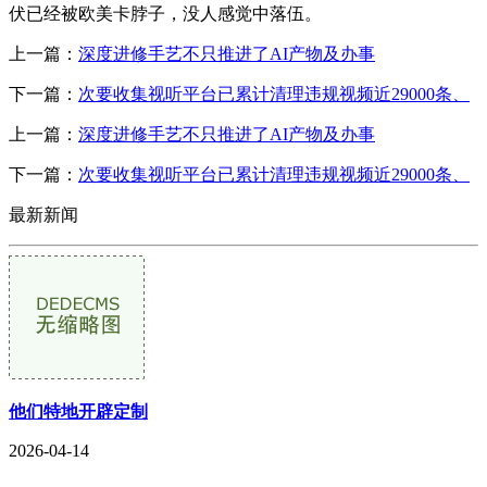
伏已经被欧美卡脖子，没人感觉中落伍。
上一篇：
深度进修手艺不只推进了AI产物及办事
下一篇：
次要收集视听平台已累计清理违规视频近29000条、
上一篇：
深度进修手艺不只推进了AI产物及办事
下一篇：
次要收集视听平台已累计清理违规视频近29000条、
最新新闻
他们特地开辟定制
2026-04-14