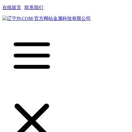
在线留言
|
联系我们