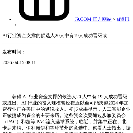
J9.COM·官方网站
>
ai资讯
>
AI行业资金支撑的候选人20人中有19人成功晋级或
发布时间：
2026-04-15 08:11
获得 AI 行业资金支撑的候选人20 人中有 19 人成功晋级
或胜出。AI 行业的投入规模曾经接近以至可能跨越2024 年加
密行业正在美国中的逛说收入。初步成果显示，人工智能企业
正敏捷成为资金的主要来历。这些资金次要通过步履委员会
（PAC）和超等 PAC流入选举系统，临近，并集中正在、北
卡罗来纳、伊利诺伊和等环节州的竞选中。察看人士指出，据