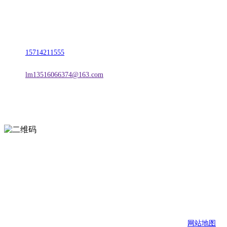
名称：辽宁J9.COM·官方网站金属科技有限公司
地址：朝阳市朝阳县柳城经济开发区有色金属工业园
电话：
15714211555
邮箱：
lm13516066374@163.com
扫一扫进入手机网站
页面版权归辽宁J9.COM·官方网站金属科技有限公司 所有
网站地图