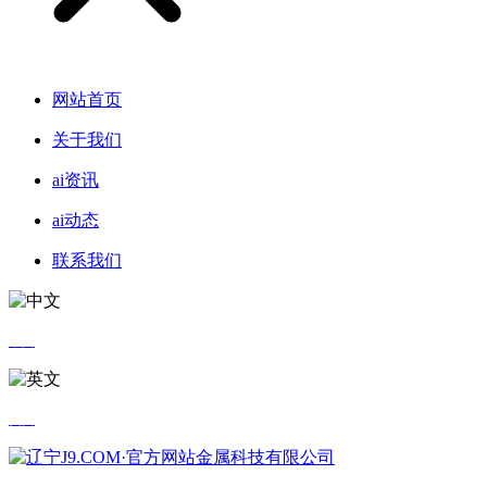
网站首页
关于我们
ai资讯
ai动态
联系我们
中文
英文