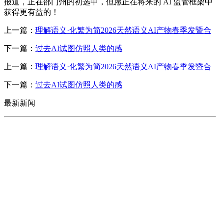
报道，正在部门州的初选中，但愿正在将来的 AI 监管框架中
获得更有益的！
上一篇：
理解语义·化繁为简2026天然语义AI产物春季发暨合
下一篇：
过去AI试图仿照人类的感
上一篇：
理解语义·化繁为简2026天然语义AI产物春季发暨合
下一篇：
过去AI试图仿照人类的感
最新新闻
CONTACT US
联系我们