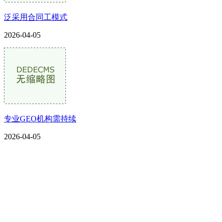
泛采用合同工模式
2026-04-05
专业GEO机构需持续
2026-04-05
CONTACT US
联系我们