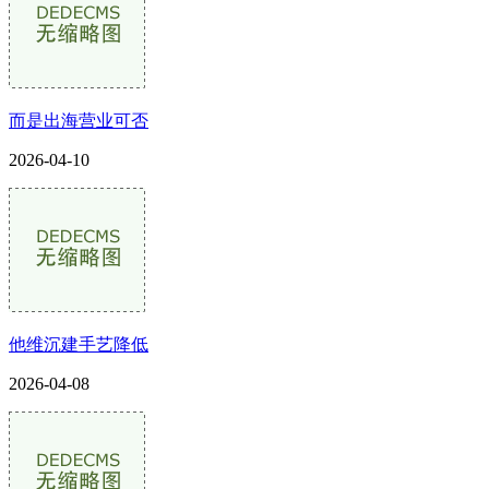
而是出海营业可否
2026-04-10
他维沉建手艺降低
2026-04-08