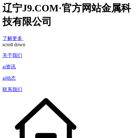
辽宁J9.COM·官方网站金属科
技有限公司
了解更多
scroll down
关于我们
ai资讯
ai动态
联系我们