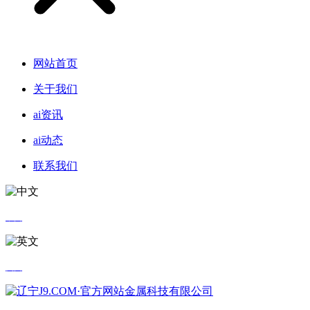
网站首页
关于我们
ai资讯
ai动态
联系我们
中文
英文