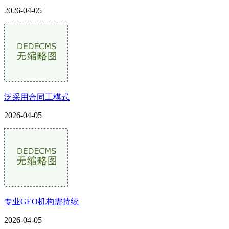
2026-04-05
泛采用合同工模式
2026-04-05
专业GEO机构需持续
2026-04-05