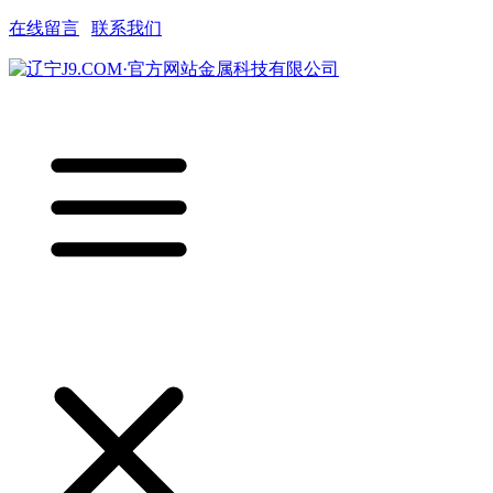
在线留言
|
联系我们