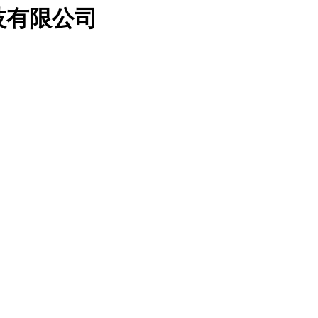
技有限公司