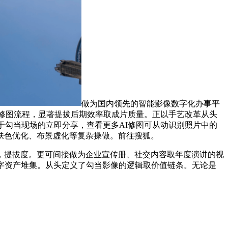
做为国内领先的智能影像数字化办事平
期修图流程，显著提拔后期效率取成片质量。正以手艺改革从头
于勾当现场的立即分享，查看更多AI修图可从动识别照片中的
肤色优化、布景虚化等复杂操做。前往搜狐。
提拔度。更可间接做为企业宣传册、社交内容取年度演讲的视
字资产堆集。从头定义了勾当影像的逻辑取价值链条。无论是