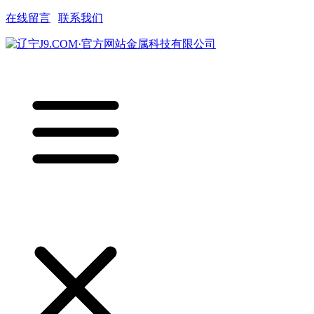
在线留言
|
联系我们