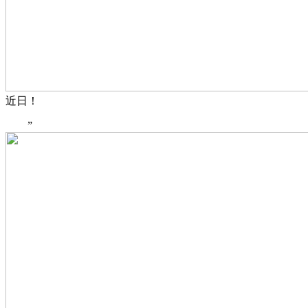
近日！
”