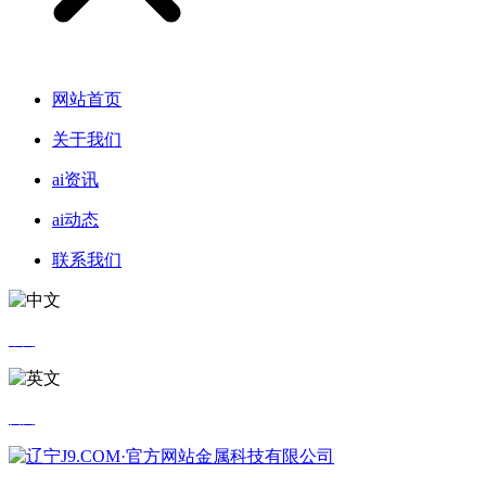
网站首页
关于我们
ai资讯
ai动态
联系我们
中文
英文