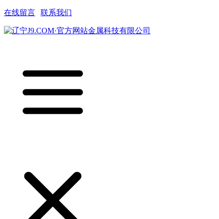
在线留言
|
联系我们