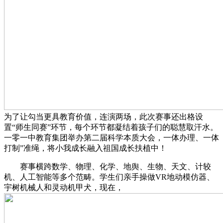
为了让勾当更具教育价值，连演两场，此次赛事还出格设
置“师生同赛”环节，每个环节都凝结着孩子们的聪慧取汗水。
一零一中教育集团举办第二届科学本质大会，一体办理、一体
打制”准绳，将小我成长融入祖国成长扶植中！
赛事横跨数学、物理、化学、地舆、生物、天文、计较
机、人工智能等多个范畴。学生们亲手操做VR地动模仿器、
宇树机械人和灵动机甲犬，现在，