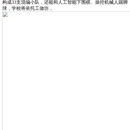
构成33支混编小队，还能和人工智能下围棋、操控机械人踢脚
球，学校将依托工做坊，