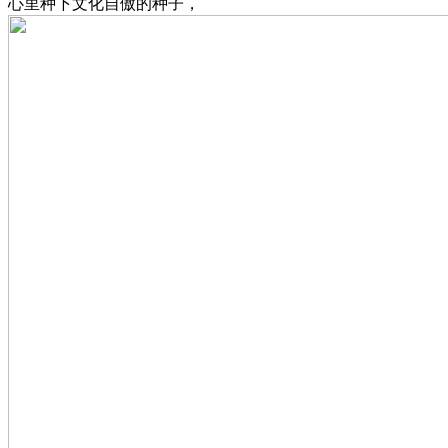
心里种下文化自傲的种子，