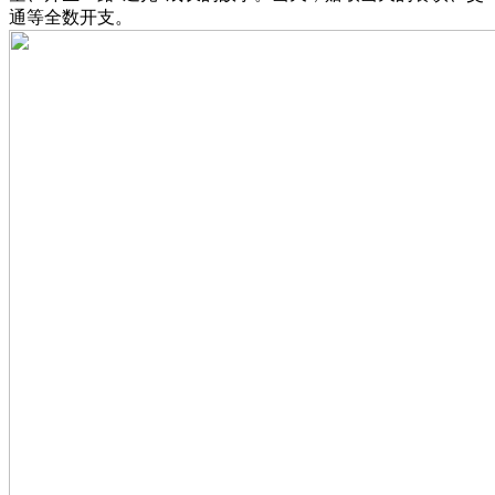
通等全数开支。