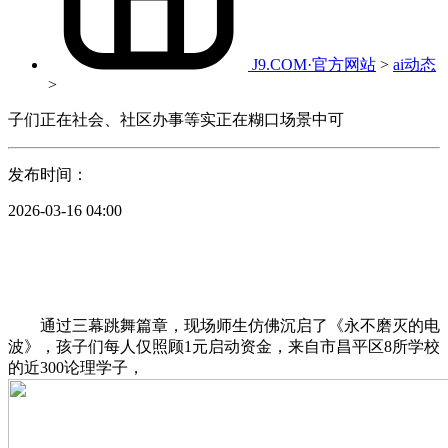
J9.COM·官方网站
>
ai动态
>
子们正在社会、社区办事等实正在糊口场景中可
发布时间：
2026-03-16 04:00
通过三幕跳舞篇章，现场师生仿佛沉启了《永不磨灭的电
波》，孩子们每人仅照顾1元启动资金，来自市昌平区8所学校
的近300论理学子，